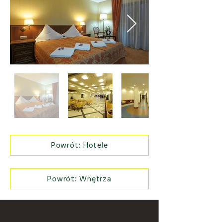
Powrót: Hotele
Powrót: Wnętrza