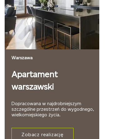
Warszawa
Apartament
warszawski
Dopracowana w najdrobniejszym
szczególne przestrzeń do wygodnego,
wielkomiejskiego życia.
Zobacz realizację