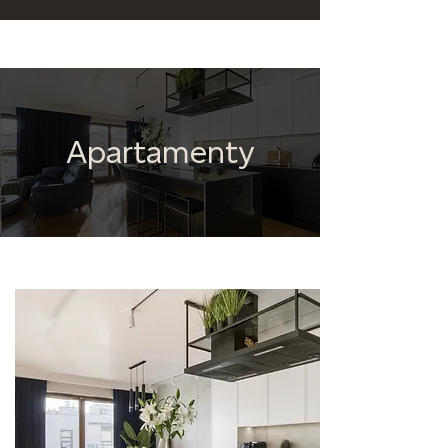
Apartamenty