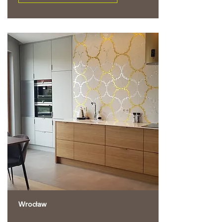
Wrocław