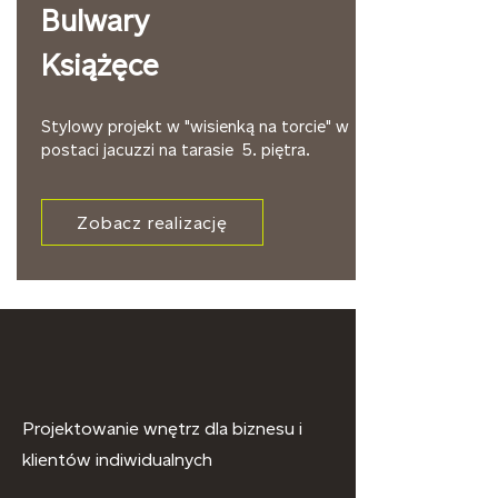
Bulwary
Książęce
Stylowy projekt w "wisienką na torcie" w
postaci jacuzzi na tarasie 5. piętra.
Zobacz realizację
Projektowanie wnętrz dla biznesu i
klientów indiwidualnych