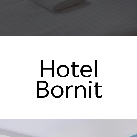
Hotel
Bornit