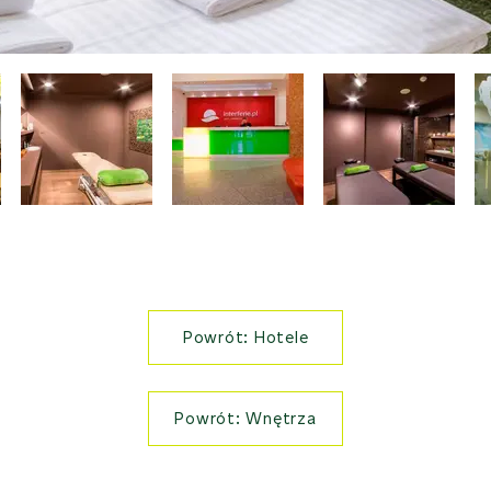
Powrót: Hotele
Powrót: Wnętrza