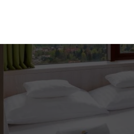
Gastronomia