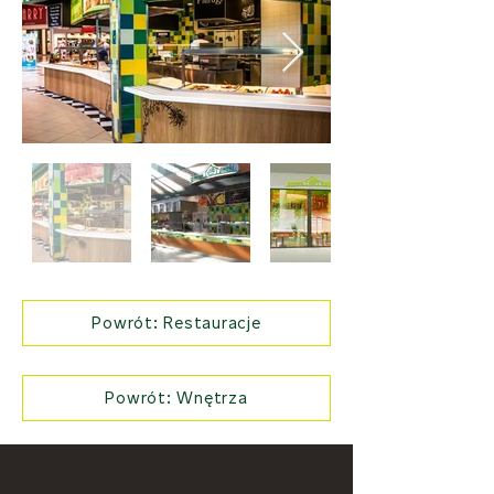
Powrót: Restauracje
Powrót: Wnętrza