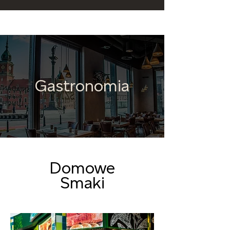
Gastronomia
Domowe
Smaki