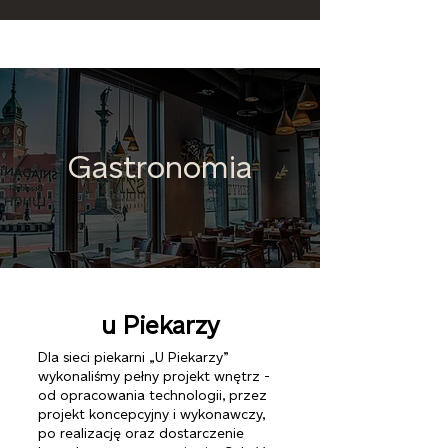
Gastronomia
u Piekarzy
Dla sieci piekarni „U Piekarzy”
wykonaliśmy pełny projekt wnętrz -
od opracowania technologii, przez
projekt koncepcyjny i wykonawczy,
po realizację oraz dostarczenie