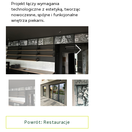
Projekt łączy wymagania
technologiczne z estetyką, tworząc
nowoczesne, spójne i funkcjonalne
wnętrza piekarni.
Powrót: Restauracje