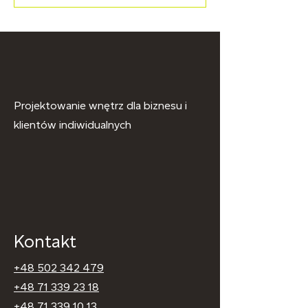
Projektowanie wnętrz dla biznesu i
klientów indiwidualnych
Kontakt
+48 502 342 479
+48 71 339 23 18
+48 71 339 10 13