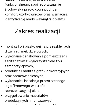
funkcjonalnego, spójnego wizualnie
środowiska pracy, które podnosi
komfort użytkowników oraz wzmacnia
identyfikację marki wewnątrz obiektu.
Zakres realizacji​
montaż folii piaskowej na przeszkleniach
drzwi i ścianek działowych,
wykonanie oznakowania pomieszczeń i
sanitariatów z wykorzystaniem folii
samoprzylepnych,
produkcja i montaż grafik dekoracyjnych
oraz obrazów ściennych,
wykonanie i instalacja przestrzennego
logo firmowego w strefie
reprezentacyjnej biura,
przygotowanie materiałów
produkcyjnych i montażowych,