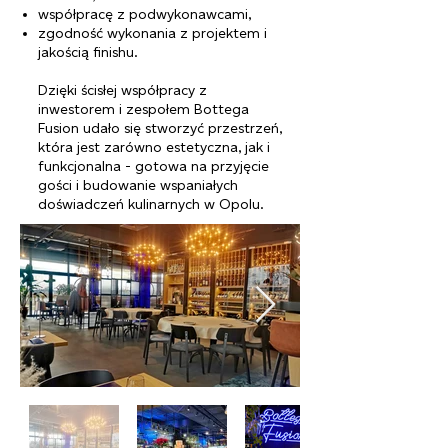
współpracę z podwykonawcami,
zgodność wykonania z projektem i
jakością finishu.
Dzięki ścisłej współpracy z
inwestorem i zespołem Bottega
Fusion udało się stworzyć przestrzeń,
która jest zarówno estetyczna, jak i
funkcjonalna - gotowa na przyjęcie
gości i budowanie wspaniałych
doświadczeń kulinarnych w Opolu.