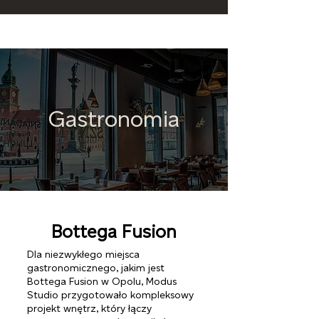
Gastronomia
Bottega Fusion
Dla niezwykłego miejsca
gastronomicznego, jakim jest
Bottega Fusion w Opolu, Modus
Studio przygotowało kompleksowy
projekt wnętrz, który łączy