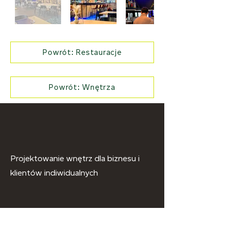
Powrót: Restauracje
Powrót: Wnętrza
Projektowanie wnętrz dla biznesu i
klientów indiwidualnych