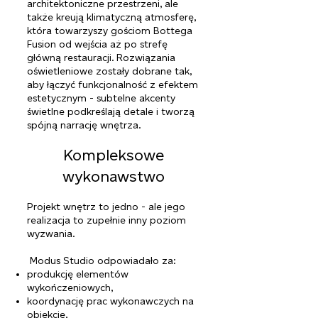
architektoniczne przestrzeni, ale
także kreują klimatyczną atmosferę,
która towarzyszy gościom Bottega
Fusion od wejścia aż po strefę
główną restauracji. Rozwiązania
oświetleniowe zostały dobrane tak,
aby łączyć funkcjonalność z efektem
estetycznym - subtelne akcenty
świetlne podkreślają detale i tworzą
spójną narrację wnętrza.
Kompleksowe
wykonawstwo
Projekt wnętrz to jedno - ale jego
realizacja to zupełnie inny poziom
wyzwania.
Modus Studio odpowiadało za:
produkcję elementów
wykończeniowych,
koordynację prac wykonawczych na
obiekcie,