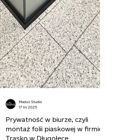
Modus Studio
17 lis 2025
Prywatność w biurze, czyli