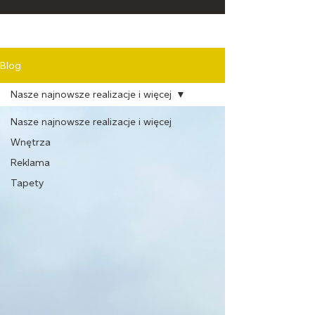
Blog
Nasze najnowsze realizacje i więcej
Nasze najnowsze realizacje i więcej
Wnętrza
Reklama
Tapety