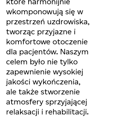
które harmonijnie
wkomponowują się w
przestrzeń uzdrowiska,
tworząc przyjazne i
komfortowe otoczenie
dla pacjentów. Naszym
celem było nie tylko
zapewnienie wysokiej
jakości wykończenia,
ale także stworzenie
atmosfery sprzyjającej
relaksacji i rehabilitacji.