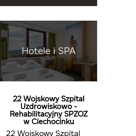
Hotele i SPA
22 Wojskowy Szpital
Uzdrowiskowo -
Rehabilitacyjny SPZOZ
w Ciechocinku
22 Wojskowy Szpital