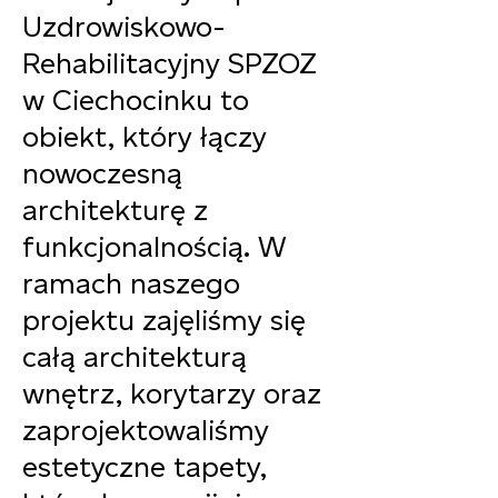
Uzdrowiskowo-
Rehabilitacyjny SPZOZ
w Ciechocinku to
obiekt, który łączy
nowoczesną
architekturę z
funkcjonalnością. W
ramach naszego
projektu zajęliśmy się
całą architekturą
wnętrz, korytarzy oraz
zaprojektowaliśmy
estetyczne tapety,